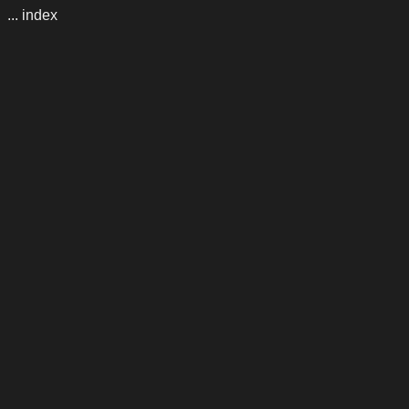
... index